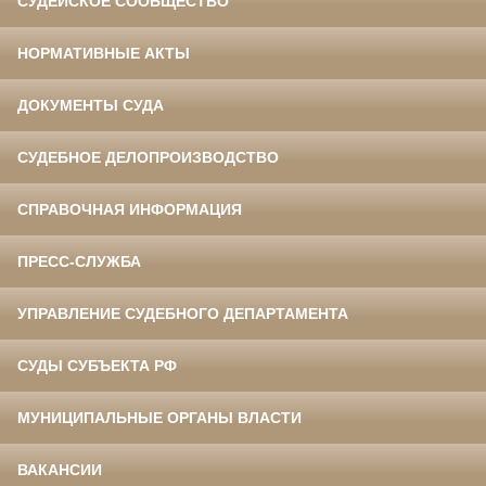
СУДЕЙСКОЕ СООБЩЕСТВО
НОРМАТИВНЫЕ АКТЫ
ДОКУМЕНТЫ СУДА
СУДЕБНОЕ ДЕЛОПРОИЗВОДСТВО
СПРАВОЧНАЯ ИНФОРМАЦИЯ
ПРЕСС-СЛУЖБА
УПРАВЛЕНИЕ СУДЕБНОГО ДЕПАРТАМЕНТА
СУДЫ СУБЪЕКТА РФ
МУНИЦИПАЛЬНЫЕ ОРГАНЫ ВЛАСТИ
ВАКАНСИИ