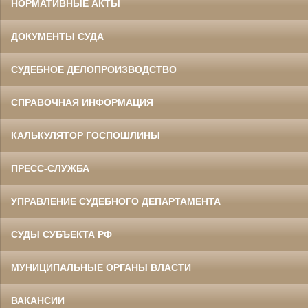
НОРМАТИВНЫЕ АКТЫ
ДОКУМЕНТЫ СУДА
СУДЕБНОЕ ДЕЛОПРОИЗВОДСТВО
СПРАВОЧНАЯ ИНФОРМАЦИЯ
КАЛЬКУЛЯТОР ГОСПОШЛИНЫ
ПРЕСС-СЛУЖБА
УПРАВЛЕНИЕ СУДЕБНОГО ДЕПАРТАМЕНТА
СУДЫ СУБЪЕКТА РФ
МУНИЦИПАЛЬНЫЕ ОРГАНЫ ВЛАСТИ
ВАКАНСИИ