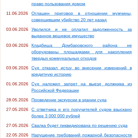
право пользования домом
11.06.2026
Оглашен приговор в отношении мужчины,
совершившим убийство 20 лет назад
03.06.2026
Уволился и не оплатил задолженность за
выданное вещевое имущество
03.06.2026
Кладбища Домбаровского района не
оборудованы площадками для накопления
твердых коммунальных отходов
03.06.2026
Суд отказал истцу во внесении изменений в
кредитную историю
01.06.2026
Суд наложил запрет на выезд должника из
Российской Федерации
28.05.2026
Проведение экскурсии в здании суда
27.05.2026
С ответчика и его поручителей судом взыскано
более 3 000 000 рублей
27.05.2026
Свалка будет ликвидирована по решению суда
22.05.2026
Нарушение требований пожарной безопасности