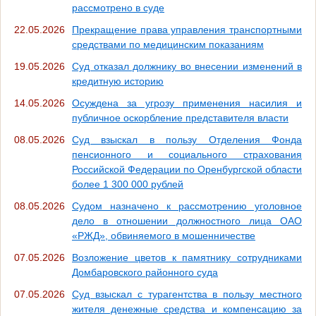
рассмотрено в суде
22.05.2026
Прекращение права управления транспортными
средствами по медицинским показаниям
19.05.2026
Суд отказал должнику во внесении изменений в
кредитную историю
14.05.2026
Осуждена за угрозу применения насилия и
публичное оскорбление представителя власти
08.05.2026
Суд взыскал в пользу Отделения Фонда
пенсионного и социального страхования
Российской Федерации по Оренбургской области
более 1 300 000 рублей
08.05.2026
Судом назначено к рассмотрению уголовное
дело в отношении должностного лица ОАО
«РЖД», обвиняемого в мошенничестве
07.05.2026
Возложение цветов к памятнику сотрудниками
Домбаровского районного суда
07.05.2026
Суд взыскал с турагентства в пользу местного
жителя денежные средства и компенсацию за