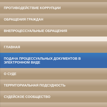
ПРОТИВОДЕЙСТВИЕ КОРРУПЦИИ
ОБРАЩЕНИЯ ГРАЖДАН
ВНЕПРОЦЕССУАЛЬНЫЕ ОБРАЩЕНИЯ
ГЛАВНАЯ
ПОДАЧА ПРОЦЕССУАЛЬНЫХ ДОКУМЕНТОВ В
ЭЛЕКТРОННОМ ВИДЕ
О СУДЕ
ТЕРРИТОРИАЛЬНАЯ ПОДСУДНОСТЬ
СУДЕЙСКОЕ СООБЩЕСТВО