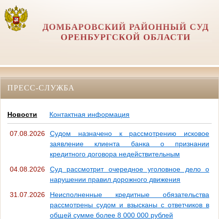
ДОМБАРОВСКИЙ РАЙОННЫЙ СУД
ОРЕНБУРГСКОЙ ОБЛАСТИ
ПРЕСС-СЛУЖБА
Новости
Контактная информация
07.08.2026
Судом назначено к рассмотрению исковое
заявление клиента банка о признании
кредитного договора недействительным
04.08.2026
Суд рассмотрит очередное уголовное дело о
нарушении правил дорожного движения
31.07.2026
Неисполненные кредитные обязательства
рассмотрены судом и взысканы с ответчиков в
общей сумме более 8 000 000 рублей