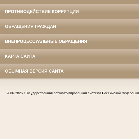
ПРОТИВОДЕЙСТВИЕ КОРРУПЦИИ
ОБРАЩЕНИЯ ГРАЖДАН
ВНЕПРОЦЕССУАЛЬНЫЕ ОБРАЩЕНИЯ
КАРТА САЙТА
ОБЫЧНАЯ ВЕРСИЯ САЙТА
2006-2026
«Государственная автоматизированная система Российской Федераци