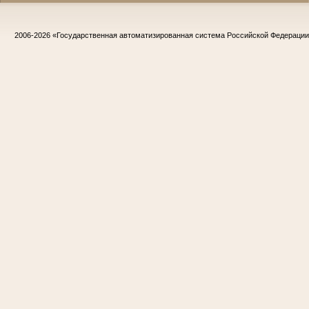
2006-2026
«Государственная автоматизированная система Российской Федераци