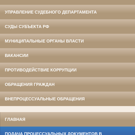
УПРАВЛЕНИЕ СУДЕБНОГО ДЕПАРТАМЕНТА
СУДЫ СУБЪЕКТА РФ
МУНИЦИПАЛЬНЫЕ ОРГАНЫ ВЛАСТИ
ВАКАНСИИ
ПРОТИВОДЕЙСТВИЕ КОРРУПЦИИ
ОБРАЩЕНИЯ ГРАЖДАН
ВНЕПРОЦЕССУАЛЬНЫЕ ОБРАЩЕНИЯ
ГЛАВНАЯ
ПОДАЧА ПРОЦЕССУАЛЬНЫХ ДОКУМЕНТОВ В