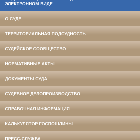
ЭЛЕКТРОННОМ ВИДЕ
О СУДЕ
ТЕРРИТОРИАЛЬНАЯ ПОДСУДНОСТЬ
СУДЕЙСКОЕ СООБЩЕСТВО
НОРМАТИВНЫЕ АКТЫ
ДОКУМЕНТЫ СУДА
СУДЕБНОЕ ДЕЛОПРОИЗВОДСТВО
СПРАВОЧНАЯ ИНФОРМАЦИЯ
КАЛЬКУЛЯТОР ГОСПОШЛИНЫ
ПРЕСС-СЛУЖБА