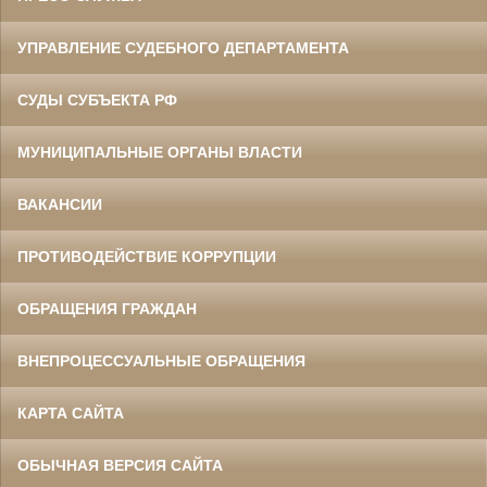
УПРАВЛЕНИЕ СУДЕБНОГО ДЕПАРТАМЕНТА
СУДЫ СУБЪЕКТА РФ
МУНИЦИПАЛЬНЫЕ ОРГАНЫ ВЛАСТИ
ВАКАНСИИ
ПРОТИВОДЕЙСТВИЕ КОРРУПЦИИ
ОБРАЩЕНИЯ ГРАЖДАН
ВНЕПРОЦЕССУАЛЬНЫЕ ОБРАЩЕНИЯ
КАРТА САЙТА
ОБЫЧНАЯ ВЕРСИЯ САЙТА