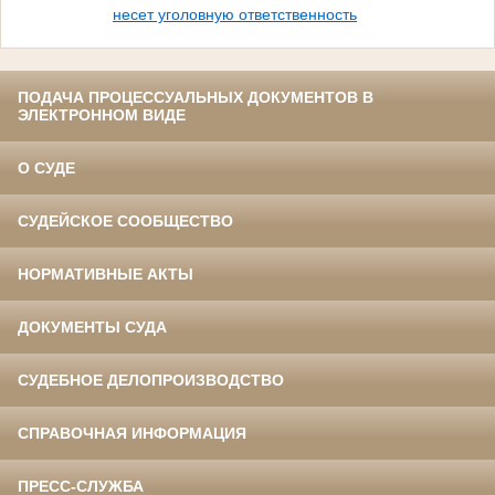
несет уголовную ответственность
ПОДАЧА ПРОЦЕССУАЛЬНЫХ ДОКУМЕНТОВ В
ЭЛЕКТРОННОМ ВИДЕ
О СУДЕ
СУДЕЙСКОЕ СООБЩЕСТВО
НОРМАТИВНЫЕ АКТЫ
ДОКУМЕНТЫ СУДА
СУДЕБНОЕ ДЕЛОПРОИЗВОДСТВО
СПРАВОЧНАЯ ИНФОРМАЦИЯ
ПРЕСС-СЛУЖБА