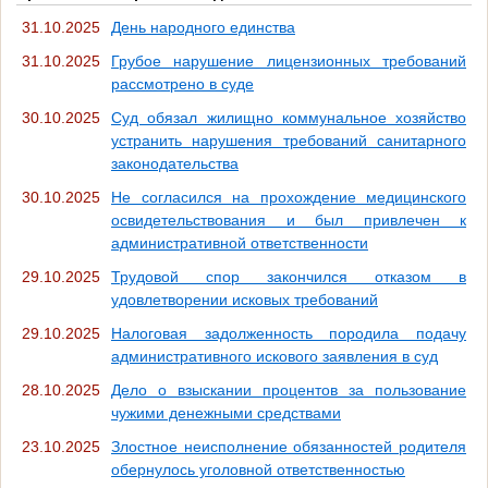
31.10.2025
День народного единства
31.10.2025
Грубое нарушение лицензионных требований
рассмотрено в суде
30.10.2025
Суд обязал жилищно коммунальное хозяйство
устранить нарушения требований санитарного
законодательства
30.10.2025
Не согласился на прохождение медицинского
освидетельствования и был привлечен к
административной ответственности
29.10.2025
Трудовой спор закончился отказом в
удовлетворении исковых требований
29.10.2025
Налоговая задолженность породила подачу
административного искового заявления в суд
28.10.2025
Дело о взыскании процентов за пользование
чужими денежными средствами
23.10.2025
Злостное неисполнение обязанностей родителя
обернулось уголовной ответственностью