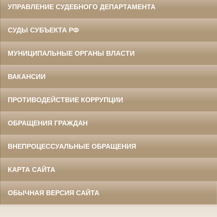
УПРАВЛЕНИЕ СУДЕБНОГО ДЕПАРТАМЕНТА
СУДЫ СУБЪЕКТА РФ
МУНИЦИПАЛЬНЫЕ ОРГАНЫ ВЛАСТИ
ВАКАНСИИ
ПРОТИВОДЕЙСТВИЕ КОРРУПЦИИ
ОБРАЩЕНИЯ ГРАЖДАН
ВНЕПРОЦЕССУАЛЬНЫЕ ОБРАЩЕНИЯ
КАРТА САЙТА
ОБЫЧНАЯ ВЕРСИЯ САЙТА