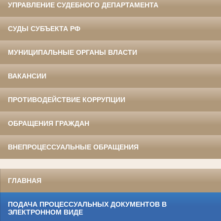
УПРАВЛЕНИЕ СУДЕБНОГО ДЕПАРТАМЕНТА
СУДЫ СУБЪЕКТА РФ
МУНИЦИПАЛЬНЫЕ ОРГАНЫ ВЛАСТИ
ВАКАНСИИ
ПРОТИВОДЕЙСТВИЕ КОРРУПЦИИ
ОБРАЩЕНИЯ ГРАЖДАН
ВНЕПРОЦЕССУАЛЬНЫЕ ОБРАЩЕНИЯ
ГЛАВНАЯ
ПОДАЧА ПРОЦЕССУАЛЬНЫХ ДОКУМЕНТОВ В
ЭЛЕКТРОННОМ ВИДЕ