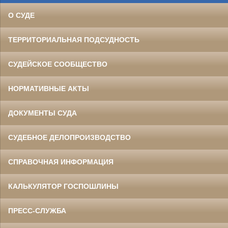
О СУДЕ
ТЕРРИТОРИАЛЬНАЯ ПОДСУДНОСТЬ
СУДЕЙСКОЕ СООБЩЕСТВО
НОРМАТИВНЫЕ АКТЫ
ДОКУМЕНТЫ СУДА
СУДЕБНОЕ ДЕЛОПРОИЗВОДСТВО
СПРАВОЧНАЯ ИНФОРМАЦИЯ
КАЛЬКУЛЯТОР ГОСПОШЛИНЫ
ПРЕСС-СЛУЖБА