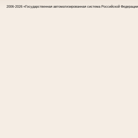
2006-2026
«Государственная автоматизированная система Российской Федераци