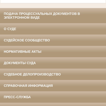
ПОДАЧА ПРОЦЕССУАЛЬНЫХ ДОКУМЕНТОВ В
ЭЛЕКТРОННОМ ВИДЕ
О СУДЕ
СУДЕЙСКОЕ СООБЩЕСТВО
НОРМАТИВНЫЕ АКТЫ
ДОКУМЕНТЫ СУДА
СУДЕБНОЕ ДЕЛОПРОИЗВОДСТВО
СПРАВОЧНАЯ ИНФОРМАЦИЯ
ПРЕСС-СЛУЖБА