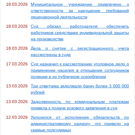
18.03.2026
Муниципальное учреждение привлечено к
ответственности за нарушение требований
лицензионной деятельности
18.03.2026
Суд обязал работодателя обеспечить
работников средствами индивидуальной защиты
на производстве
18.03.2026
Дела о снятии с регистрационного учета
рассмотрены в суде
17.03.2026
Суд назначил к рассмотрению уголовное дело о
применении насилия в отношении сотрудников
полиции и их публичном оскорблении
13.03.2026
Три ответчика задолжали банку более 3 000 000
рублей
13.03.2026
Задолженность по коммунальным платежам
привела к подаче искового заявления в суд
12.03.2026
Уклонился от исполнения обязательств по
административному надзору, что привело на
скамью подсудимых