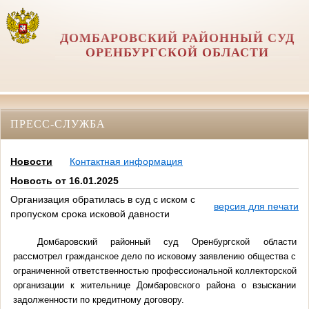
ДОМБАРОВСКИЙ РАЙОННЫЙ СУД
ОРЕНБУРГСКОЙ ОБЛАСТИ
ПРЕСС-СЛУЖБА
Новости
Контактная информация
Новость от 16.01.2025
Организация обратилась в суд с иском с
версия для печати
пропуском срока исковой давности
Домбаровский районный суд Оренбургской области
рассмотрел гражданское дело по исковому заявлению общества с
ограниченной ответственностью профессиональной коллекторской
организации к жительнице Домбаровского района о взыскании
задолженности по кредитному договору.