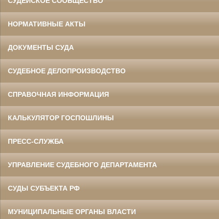
СУДЕЙСКОЕ СООБЩЕСТВО
НОРМАТИВНЫЕ АКТЫ
ДОКУМЕНТЫ СУДА
СУДЕБНОЕ ДЕЛОПРОИЗВОДСТВО
СПРАВОЧНАЯ ИНФОРМАЦИЯ
КАЛЬКУЛЯТОР ГОСПОШЛИНЫ
ПРЕСС-СЛУЖБА
УПРАВЛЕНИЕ СУДЕБНОГО ДЕПАРТАМЕНТА
СУДЫ СУБЪЕКТА РФ
МУНИЦИПАЛЬНЫЕ ОРГАНЫ ВЛАСТИ