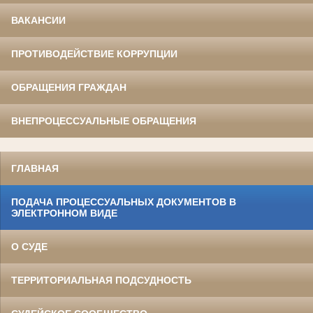
ВАКАНСИИ
ПРОТИВОДЕЙСТВИЕ КОРРУПЦИИ
ОБРАЩЕНИЯ ГРАЖДАН
ВНЕПРОЦЕССУАЛЬНЫЕ ОБРАЩЕНИЯ
ГЛАВНАЯ
ПОДАЧА ПРОЦЕССУАЛЬНЫХ ДОКУМЕНТОВ В
ЭЛЕКТРОННОМ ВИДЕ
О СУДЕ
ТЕРРИТОРИАЛЬНАЯ ПОДСУДНОСТЬ