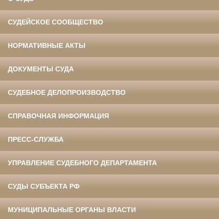
СУДЕЙСКОЕ СООБЩЕСТВО
НОРМАТИВНЫЕ АКТЫ
ДОКУМЕНТЫ СУДА
СУДЕБНОЕ ДЕЛОПРОИЗВОДСТВО
СПРАВОЧНАЯ ИНФОРМАЦИЯ
ПРЕСС-СЛУЖБА
УПРАВЛЕНИЕ СУДЕБНОГО ДЕПАРТАМЕНТА
СУДЫ СУБЪЕКТА РФ
МУНИЦИПАЛЬНЫЕ ОРГАНЫ ВЛАСТИ