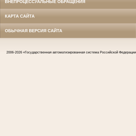
ВНЕПРОЦЕССУАЛЬНЫЕ ОБРАЩЕНИЯ
КАРТА САЙТА
ОБЫЧНАЯ ВЕРСИЯ САЙТА
2006-2026
«Государственная автоматизированная система Российской Федераци