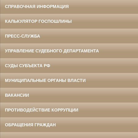
СПРАВОЧНАЯ ИНФОРМАЦИЯ
КАЛЬКУЛЯТОР ГОСПОШЛИНЫ
ПРЕСС-СЛУЖБА
УПРАВЛЕНИЕ СУДЕБНОГО ДЕПАРТАМЕНТА
СУДЫ СУБЪЕКТА РФ
МУНИЦИПАЛЬНЫЕ ОРГАНЫ ВЛАСТИ
ВАКАНСИИ
ПРОТИВОДЕЙСТВИЕ КОРРУПЦИИ
ОБРАЩЕНИЯ ГРАЖДАН