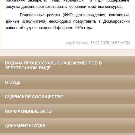
рисования (акварель, тушь, карандаши и т.д.). Содержание
рисунка должно соответствовать основной тематике конкурса.
Подписанные работы (ФИО, дата рождения, контактные
данные исполнителя) необходимо представить в Домбаровский
районный суд не позднее 3 февраля 2025 года.
опубликовано 17.01.2025 14:57 (МСК)
ПОДАЧА ПРОЦЕССУАЛЬНЫХ ДОКУМЕНТОВ В
ЭЛЕКТРОННОМ ВИДЕ
О СУДЕ
СУДЕЙСКОЕ СООБЩЕСТВО
НОРМАТИВНЫЕ АКТЫ
ДОКУМЕНТЫ СУДА