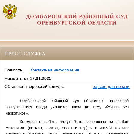
ДОМБАРОВСКИЙ РАЙОННЫЙ СУД
ОРЕНБУРГСКОЙ ОБЛАСТИ
ПРЕСС-СЛУЖБА
Новости
Контактная информация
Новость от 17.01.2025
Объявлен творческий конкурс
версия для печати
Домбаровский районный суд объявляет творческий
конкурс газет среди учащихся школ на тему «Жизнь без
наркотиков».
Конкурсные работы могут быть выполнены на любом
материале (ватман, картон, холст и т.д.) и в любой технике