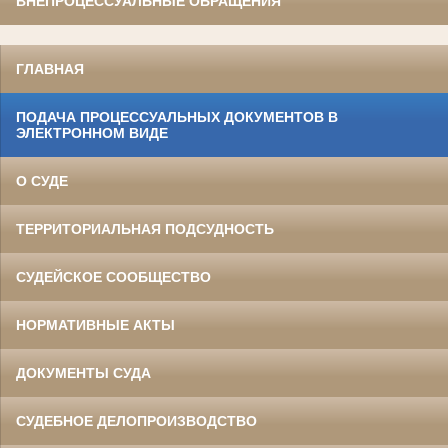
ВНЕПРОЦЕССУАЛЬНЫЕ ОБРАЩЕНИЯ
ГЛАВНАЯ
ПОДАЧА ПРОЦЕССУАЛЬНЫХ ДОКУМЕНТОВ В
ЭЛЕКТРОННОМ ВИДЕ
О СУДЕ
ТЕРРИТОРИАЛЬНАЯ ПОДСУДНОСТЬ
СУДЕЙСКОЕ СООБЩЕСТВО
НОРМАТИВНЫЕ АКТЫ
ДОКУМЕНТЫ СУДА
СУДЕБНОЕ ДЕЛОПРОИЗВОДСТВО