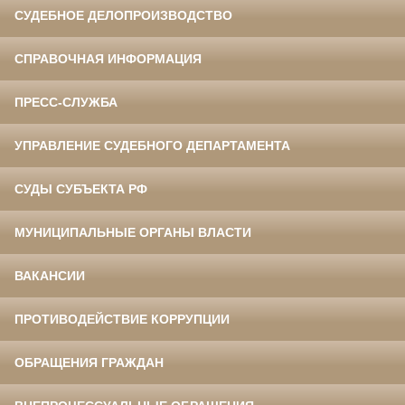
СУДЕБНОЕ ДЕЛОПРОИЗВОДСТВО
СПРАВОЧНАЯ ИНФОРМАЦИЯ
ПРЕСС-СЛУЖБА
УПРАВЛЕНИЕ СУДЕБНОГО ДЕПАРТАМЕНТА
СУДЫ СУБЪЕКТА РФ
МУНИЦИПАЛЬНЫЕ ОРГАНЫ ВЛАСТИ
ВАКАНСИИ
ПРОТИВОДЕЙСТВИЕ КОРРУПЦИИ
ОБРАЩЕНИЯ ГРАЖДАН