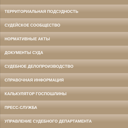
ТЕРРИТОРИАЛЬНАЯ ПОДСУДНОСТЬ
СУДЕЙСКОЕ СООБЩЕСТВО
НОРМАТИВНЫЕ АКТЫ
ДОКУМЕНТЫ СУДА
СУДЕБНОЕ ДЕЛОПРОИЗВОДСТВО
СПРАВОЧНАЯ ИНФОРМАЦИЯ
КАЛЬКУЛЯТОР ГОСПОШЛИНЫ
ПРЕСС-СЛУЖБА
УПРАВЛЕНИЕ СУДЕБНОГО ДЕПАРТАМЕНТА