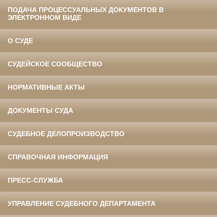
ПОДАЧА ПРОЦЕССУАЛЬНЫХ ДОКУМЕНТОВ В
ЭЛЕКТРОННОМ ВИДЕ
О СУДЕ
СУДЕЙСКОЕ СООБЩЕСТВО
НОРМАТИВНЫЕ АКТЫ
ДОКУМЕНТЫ СУДА
СУДЕБНОЕ ДЕЛОПРОИЗВОДСТВО
СПРАВОЧНАЯ ИНФОРМАЦИЯ
ПРЕСС-СЛУЖБА
УПРАВЛЕНИЕ СУДЕБНОГО ДЕПАРТАМЕНТА