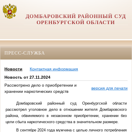
ДОМБАРОВСКИЙ РАЙОННЫЙ СУД
ОРЕНБУРГСКОЙ ОБЛАСТИ
ПРЕСС-СЛУЖБА
Новости
Контактная информация
Новость от 27.11.2024
Рассмотрено дело о приобретении и
версия для печати
хранении наркотических средств
Домбаровский районный суд Оренбургской области
рассмотрел уголовное дело в отношении жителя Домбаровского
района, обвиняемого в незаконном приобретении, хранении без
цели сбыта наркотического средства в значительном размере.
В сентябре 2024 года мужчина с целью личного потребления