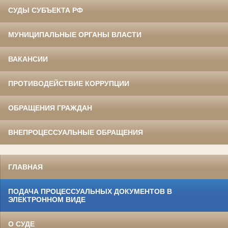
СУДЫ СУБЪЕКТА РФ
МУНИЦИПАЛЬНЫЕ ОРГАНЫ ВЛАСТИ
ВАКАНСИИ
ПРОТИВОДЕЙСТВИЕ КОРРУПЦИИ
ОБРАЩЕНИЯ ГРАЖДАН
ВНЕПРОЦЕССУАЛЬНЫЕ ОБРАЩЕНИЯ
ГЛАВНАЯ
ПОДАЧА ПРОЦЕССУАЛЬНЫХ ДОКУМЕНТОВ В
ЭЛЕКТРОННОМ ВИДЕ
О СУДЕ