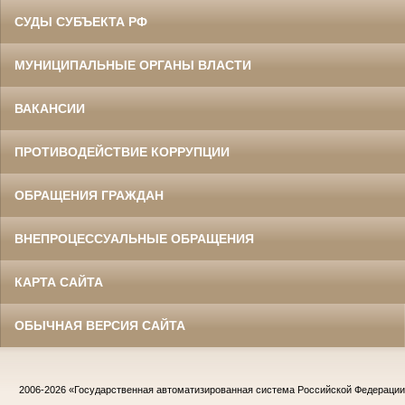
СУДЫ СУБЪЕКТА РФ
МУНИЦИПАЛЬНЫЕ ОРГАНЫ ВЛАСТИ
ВАКАНСИИ
ПРОТИВОДЕЙСТВИЕ КОРРУПЦИИ
ОБРАЩЕНИЯ ГРАЖДАН
ВНЕПРОЦЕССУАЛЬНЫЕ ОБРАЩЕНИЯ
КАРТА САЙТА
ОБЫЧНАЯ ВЕРСИЯ САЙТА
2006-2026
«Государственная автоматизированная система Российской Федераци